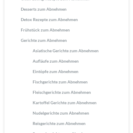
Desserts zum Abnehmen
Detox Rezepte zum Abnehmen
Frühstück zum Abnehmen
Gerichte zum Abnehmen
Asiatische Gerichte zum Abnehmen
Aufläufe zum Abnehmen
Eintöpfe zum Abnehmen
Fischgerichte zum Abnehmen
Fleischgerichte zum Abnehmen
Kartoffel Gerichte zum Abnehmen
Nudelgerichte zum Abnehmen
Reisgerichte zum Abnehmen