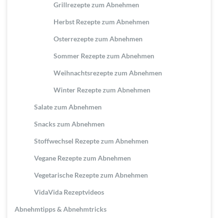
Grillrezepte zum Abnehmen
Herbst Rezepte zum Abnehmen
Osterrezepte zum Abnehmen
Sommer Rezepte zum Abnehmen
Weihnachtsrezepte zum Abnehmen
Winter Rezepte zum Abnehmen
Salate zum Abnehmen
Snacks zum Abnehmen
Stoffwechsel Rezepte zum Abnehmen
Vegane Rezepte zum Abnehmen
Vegetarische Rezepte zum Abnehmen
VidaVida Rezeptvideos
Abnehmtipps & Abnehmtricks