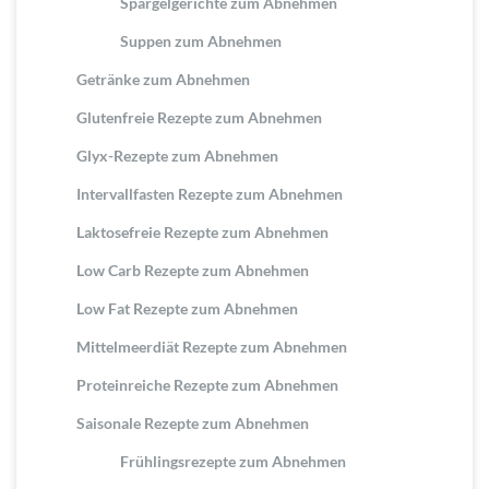
Spargelgerichte zum Abnehmen
Suppen zum Abnehmen
Getränke zum Abnehmen
Glutenfreie Rezepte zum Abnehmen
Glyx-Rezepte zum Abnehmen
Intervallfasten Rezepte zum Abnehmen
Laktosefreie Rezepte zum Abnehmen
Low Carb Rezepte zum Abnehmen
Low Fat Rezepte zum Abnehmen
Mittelmeerdiät Rezepte zum Abnehmen
Proteinreiche Rezepte zum Abnehmen
Saisonale Rezepte zum Abnehmen
Frühlingsrezepte zum Abnehmen