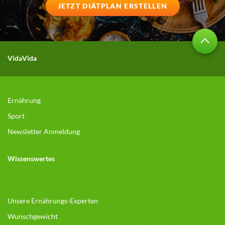
JETZT DIÄTPLAN ERSTELLEN
VidaVida
Ernährung
Sport
Newsletter Anmeldung
Wissenswertes
Unsere Ernährungs-Experten
Wunschgewicht