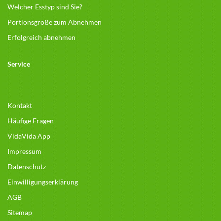
Welcher Esstyp sind Sie?
Portionsgröße zum Abnehmen
Erfolgreich abnehmen
Service
Kontakt
Häufige Fragen
VidaVida App
Impressum
Datenschutz
Einwilligungserklärung
AGB
Sitemap