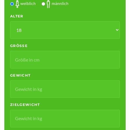
weiblich
männlich
ALTER
GRÖSSE
GEWICHT
ZIELGEWICHT