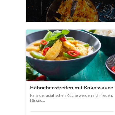
Hähnchenstreifen mit Kokossauce
Fans der asiatischen Küche werden sich freuen.
Dieses…