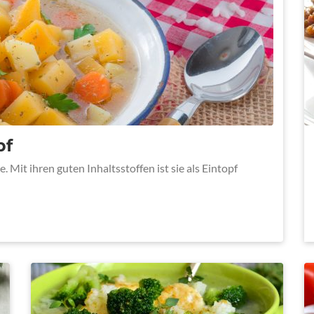
pf
 Mit ihren guten Inhaltsstoffen ist sie als Eintopf