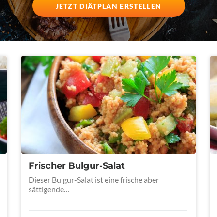
JETZT DIÄTPLAN ERSTELLEN
Frischer Bulgur-Salat
Dieser Bulgur-Salat ist eine frische aber
sättigende…