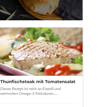
Thunfischsteak mit Tomatensalat
Dieses Rezept ist reich an Eiweiß und
wertvollen Omega-3-Fettsäuren….