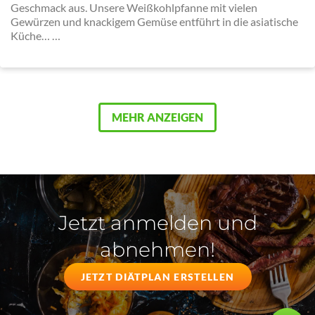
Geschmack aus. Unsere Weißkohlpfanne mit vielen
Gewürzen und knackigem Gemüse entführt in die asiatische
Küche… …
MEHR ANZEIGEN
Jetzt anmelden und
abnehmen!
JETZT DIÄTPLAN ERSTELLEN