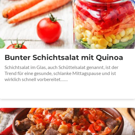
Bunter Schichtsalat mit Quinoa
Schichtsalat im Glas, auch Schüttelsalat genannt, ist der
Trend für eine gesunde, schlanke Mittagspause und ist
wirklich schnell vorbereitet……