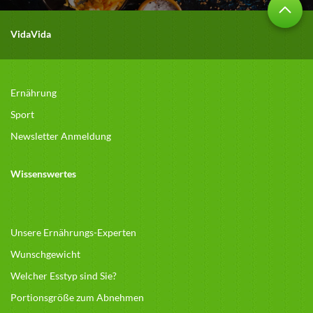
VidaVida
Ernährung
Sport
Newsletter Anmeldung
Wissenswertes
Unsere Ernährungs-Experten
Wunschgewicht
Welcher Esstyp sind Sie?
Portionsgröße zum Abnehmen