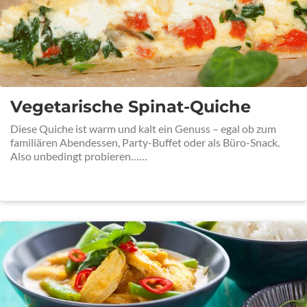
Vegetarische Spinat-Quiche
Diese Quiche ist warm und kalt ein Genuss – egal ob zum
familiären Abendessen, Party-Buffet oder als Büro-Snack.
Also unbedingt probieren……