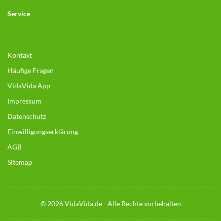
Service
Kontakt
Häufige Fragen
VidaVida App
Impressum
Datenschutz
Einwilligungserklärung
AGB
Sitemap
© 2026 VidaVida.de - Alle Rechte vorbehalten