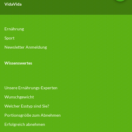
VidaVida
Ernährung
Sport
Newsletter Anmeldung
Wissenswertes
Unsere Ernährungs-Experten
Wunschgewicht
Welcher Esstyp sind Sie?
Portionsgröße zum Abnehmen
Erfolgreich abnehmen