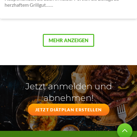
herzhaftem Grillgut……
MEHR ANZEIGEN
Jetzt anmelden und
abnehmen!
JETZT DIÄTPLAN ERSTELLEN