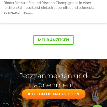
Rinderfiletstreifen und frischen Champignons in einer
leichten Sahnesoße ist einfach zubereitet und schmeckt
ausgezeichnet……
MEHR ANZEIGEN
Jetzt anmelden und
abnehmen!
JETZT DIÄTPLAN ERSTELLEN