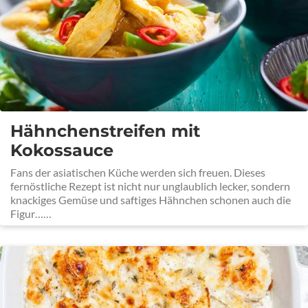
Hähnchenstreifen mit
Kokossauce
Fans der asiatischen Küche werden sich freuen. Dieses
fernöstliche Rezept ist nicht nur unglaublich lecker, sondern
knackiges Gemüse und saftiges Hähnchen schonen auch die
Figur……