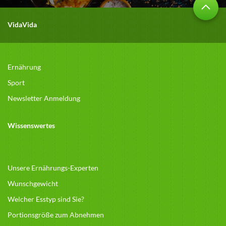
VidaVida
Ernährung
Sport
Newsletter Anmeldung
Wissenswertes
Unsere Ernährungs-Experten
Wunschgewicht
Welcher Esstyp sind Sie?
Portionsgröße zum Abnehmen